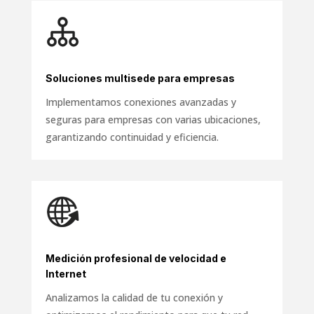
Soluciones multisede para empresas
Implementamos conexiones avanzadas y
seguras para empresas con varias ubicaciones,
garantizando continuidad y eficiencia.
Medición profesional de velocidad e
Internet
Analizamos la calidad de tu conexión y