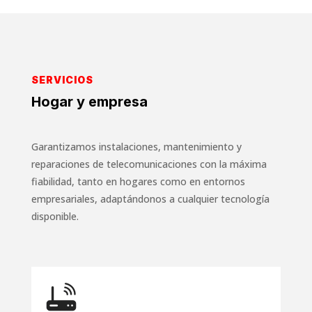
SERVICIOS
Hogar y empresa
Garantizamos instalaciones, mantenimiento y
reparaciones de telecomunicaciones con la máxima
fiabilidad, tanto en hogares como en entornos
empresariales, adaptándonos a cualquier tecnología
disponible.