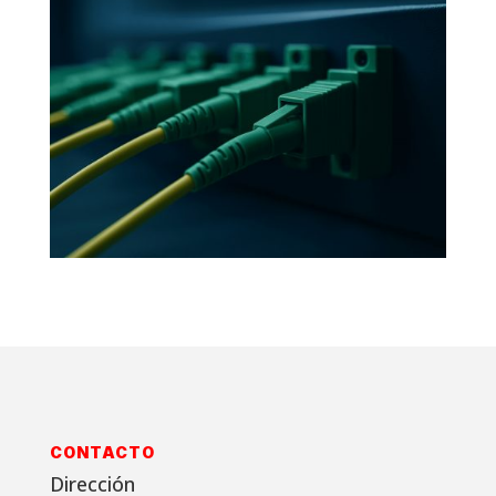
CONTACTO
Dirección