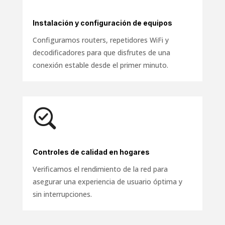
Instalación y configuración de equipos
Configuramos routers, repetidores WiFi y
decodificadores para que disfrutes de una
conexión estable desde el primer minuto.
Controles de calidad en hogares
Verificamos el rendimiento de la red para
asegurar una experiencia de usuario óptima y
sin interrupciones.