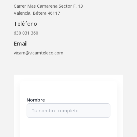
Carrer Mas Camarena Sector F, 13
Valencia, Bétera 46117
Teléfono
630 031 360
Email
vicam@vicamteleco.com
Nombre