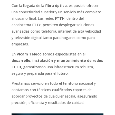
Con la llegada de la
fibra óptica
, es posible ofrecer
una conectividad superior y un servicio más completo
al usuario final. Las redes
FTTH
, dentro del
ecosistema FTTx, permiten desplegar soluciones
avanzadas como telefonía, internet de alta velocidad
y televisión digital tanto para hogares como para
empresas.
En
Vicam Teleco
somos especialistas en el
desarrollo, instalación y mantenimiento de redes
FTTH
, garantizando una infraestructura robusta,
segura y preparada para el futuro.
Prestamos servicio en todo el territorio nacional y
contamos con técnicos cualificados capaces de
abordar proyectos de cualquier escala, asegurando
precisión, eficiencia y resultados de calidad.