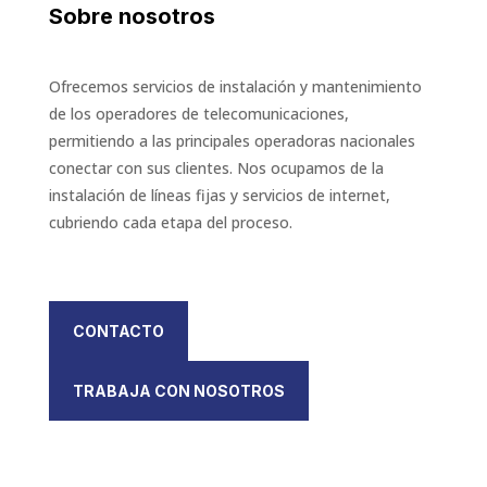
Sobre nosotros
Ofrecemos servicios de instalación y mantenimiento
de los operadores de telecomunicaciones,
permitiendo a las principales operadoras nacionales
conectar con sus clientes. Nos ocupamos de la
instalación de líneas fijas y servicios de internet,
cubriendo cada etapa del proceso.
CONTACTO
TRABAJA CON NOSOTROS