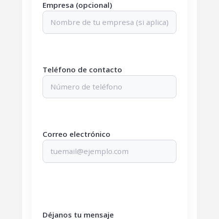
Empresa (opcional)
Teléfono de contacto
Correo electrónico
Déjanos tu mensaje