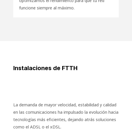
optimizamos el rendimiento para que tu red
funcione siempre al máximo.
Instalaciones de FTTH
La demanda de mayor velocidad, estabilidad y calidad
en las comunicaciones ha impulsado la evolución hacia
tecnologías más eficientes, dejando atrás soluciones
como el ADSL o el xDSL.