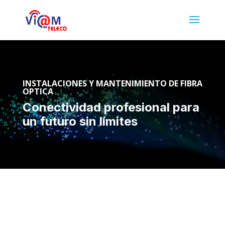
INSTALACIONES Y MANTENIMIENTO DE FIBRA
OPTICA
Conectividad profesional para
un futuro sin límites