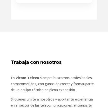
Trabaja con nosotros
En
Vicam Teleco
siempre buscamos profesionales
comprometidos, con ganas de crecer y formar parte
de un equipo técnico en plena expansión.
Si quieres unirte a nosotros y aportar tu experiencia
en el sector de las telecomunicaciones, envíanos tu