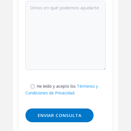
He leído y acepto los
Términos y
Condiciones de Privacidad
.